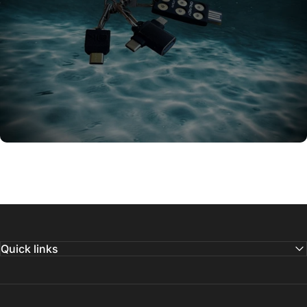
Quick links